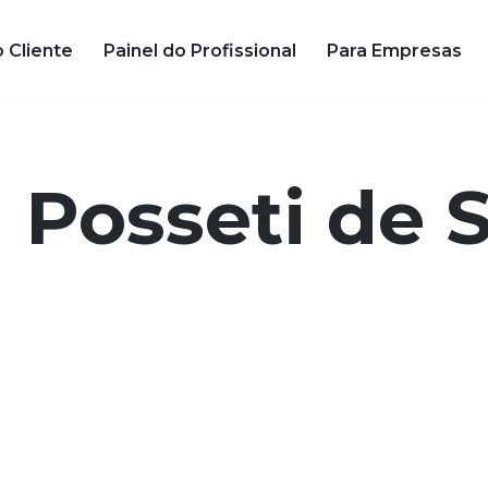
o Cliente
Painel do Profissional
Para Empresas
 Posseti de 