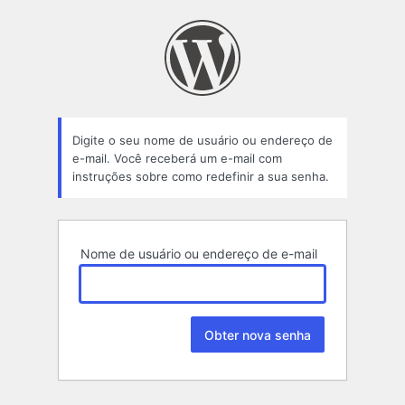
Senha
perdida
Digite o seu nome de usuário ou endereço de
e-mail. Você receberá um e-mail com
instruções sobre como redefinir a sua senha.
Nome de usuário ou endereço de e-mail