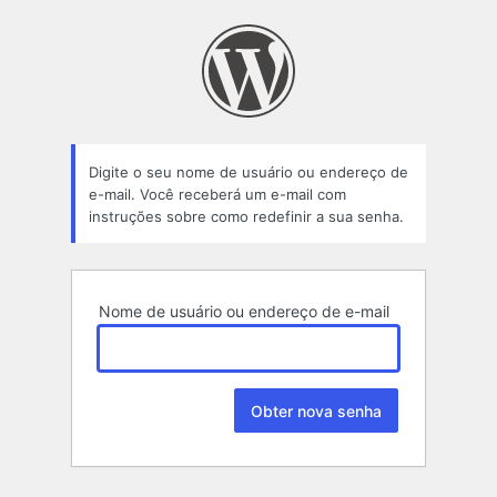
Senha
perdida
Digite o seu nome de usuário ou endereço de
e-mail. Você receberá um e-mail com
instruções sobre como redefinir a sua senha.
Nome de usuário ou endereço de e-mail