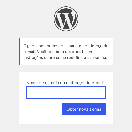
Senha
perdida
Digite o seu nome de usuário ou endereço de
e-mail. Você receberá um e-mail com
instruções sobre como redefinir a sua senha.
Nome de usuário ou endereço de e-mail