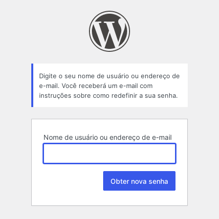
Senha
perdida
Digite o seu nome de usuário ou endereço de
e-mail. Você receberá um e-mail com
instruções sobre como redefinir a sua senha.
Nome de usuário ou endereço de e-mail