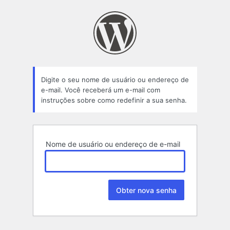
Senha
perdida
Digite o seu nome de usuário ou endereço de
e-mail. Você receberá um e-mail com
instruções sobre como redefinir a sua senha.
Nome de usuário ou endereço de e-mail