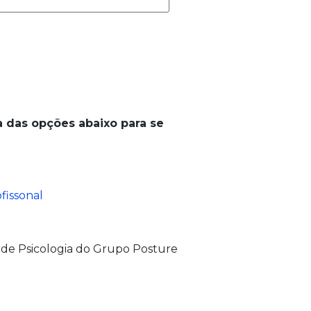
 das opções abaixo para se
fissonal
 de Psicologia do Grupo Posture