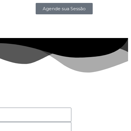
Agende sua Sessão