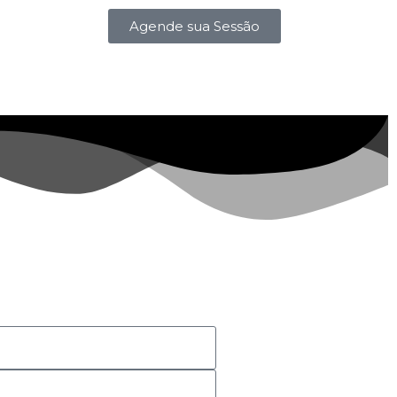
Agende sua Sessão