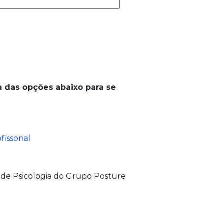
 das opções abaixo para se
fissonal
 de Psicologia do Grupo Posture