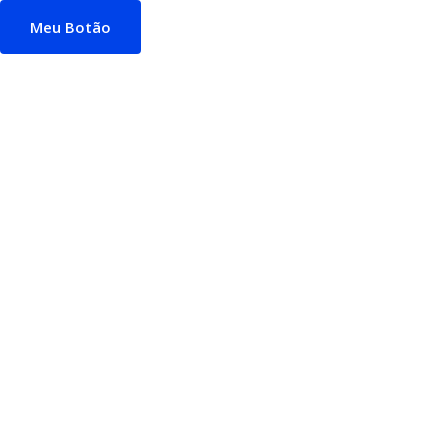
Meu Botão