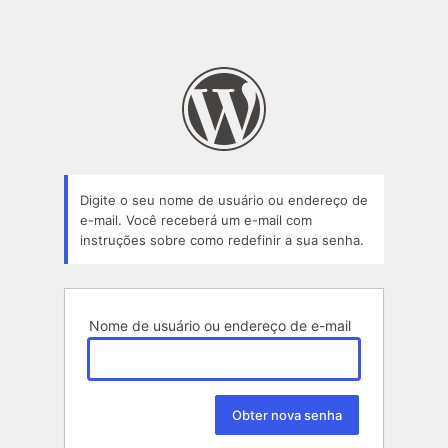
Digite o seu nome de usuário ou endereço de
e-mail. Você receberá um e-mail com
instruções sobre como redefinir a sua senha.
Nome de usuário ou endereço de e-mail